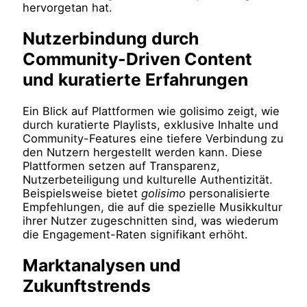
hervorgetan hat.
Nutzerbindung durch
Community-Driven Content
und kuratierte Erfahrungen
Ein Blick auf Plattformen wie golisimo zeigt, wie
durch kuratierte Playlists, exklusive Inhalte und
Community-Features eine tiefere Verbindung zu
den Nutzern hergestellt werden kann. Diese
Plattformen setzen auf Transparenz,
Nutzerbeteiligung und kulturelle Authentizität.
Beispielsweise bietet
golisimo
personalisierte
Empfehlungen, die auf die spezielle Musikkultur
ihrer Nutzer zugeschnitten sind, was wiederum
die Engagement-Raten signifikant erhöht.
Marktanalysen und
Zukunftstrends