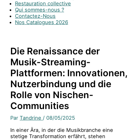
Restauration collective
Qui sommes-nous ?
Contactez-Nous
Nos Catalogues 2026
Die Renaissance der
Musik-Streaming-
Plattformen: Innovationen,
Nutzerbindung und die
Rolle von Nischen-
Communities
Par
Tandrine
/
08/05/2025
In einer Ära, in der die Musikbranche eine
stetige Transformation erfährt, stehen