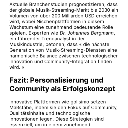
Aktuelle Branchenstudien prognostizieren, dass
der globale Musik-Streaming-Markt bis 2030 ein
Volumen von über 200 Milliarden USD erreichen
wird, wobei Nischenplattformen in diesem
Wachstum eine zunehmend bedeutende Rolle
spielen. Experten wie
Dr. Johannes Bergmann
,
ein führender Trendanalyst in der
Musikindustrie, betonen, dass « die nächste
Generation von Musik-Streaming-Diensten eine
harmonische Balance zwischen technologischer
Innovation und Community-Integration finden
wird. »
Fazit: Personalisierung und
Community als Erfolgskonzept
Innovative Plattformen wie golisimo setzen
Maßstäbe, indem sie den Fokus auf Community,
Qualitätsinhalte und technologische
Innovationen legen. Diese Strategien sind
essenziell, um in einem zunehmend