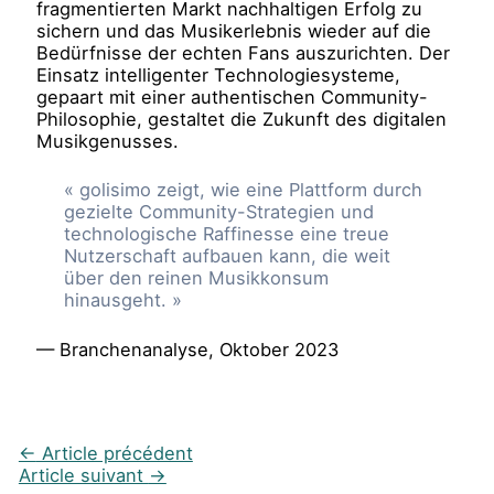
fragmentierten Markt nachhaltigen Erfolg zu
sichern und das Musikerlebnis wieder auf die
Bedürfnisse der echten Fans auszurichten. Der
Einsatz intelligenter Technologiesysteme,
gepaart mit einer authentischen Community-
Philosophie, gestaltet die Zukunft des digitalen
Musikgenusses.
« golisimo zeigt, wie eine Plattform durch
gezielte Community-Strategien und
technologische Raffinesse eine treue
Nutzerschaft aufbauen kann, die weit
über den reinen Musikkonsum
hinausgeht. »
— Branchenanalyse, Oktober 2023
←
Article précédent
Article suivant
→