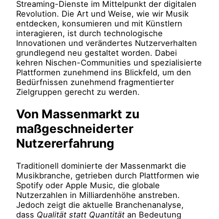
Streaming-Dienste im Mittelpunkt der digitalen
Revolution. Die Art und Weise, wie wir Musik
entdecken, konsumieren und mit Künstlern
interagieren, ist durch technologische
Innovationen und verändertes Nutzerverhalten
grundlegend neu gestaltet worden. Dabei
kehren Nischen-Communities und spezialisierte
Plattformen zunehmend ins Blickfeld, um den
Bedürfnissen zunehmend fragmentierter
Zielgruppen gerecht zu werden.
Von Massenmarkt zu
maßgeschneiderter
Nutzererfahrung
Traditionell dominierte der Massenmarkt die
Musikbranche, getrieben durch Plattformen wie
Spotify oder Apple Music, die globale
Nutzerzahlen in Milliardenhöhe anstreben.
Jedoch zeigt die aktuelle Branchenanalyse,
dass
Qualität statt Quantität
an Bedeutung