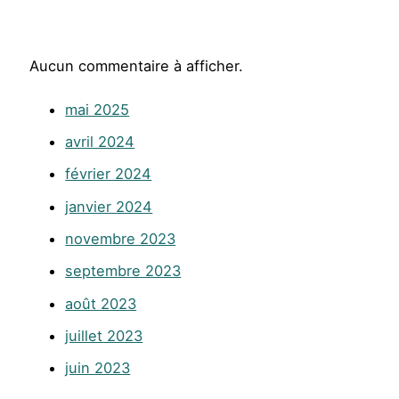
Aucun commentaire à afficher.
mai 2025
avril 2024
février 2024
janvier 2024
novembre 2023
septembre 2023
août 2023
juillet 2023
juin 2023