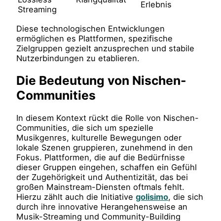
Erlebnis
Streaming
Diese technologischen Entwicklungen
ermöglichen es Plattformen, spezifische
Zielgruppen gezielt anzusprechen und stabile
Nutzerbindungen zu etablieren.
Die Bedeutung von Nischen-
Communities
In diesem Kontext rückt die Rolle von Nischen-
Communities, die sich um spezielle
Musikgenres, kulturelle Bewegungen oder
lokale Szenen gruppieren, zunehmend in den
Fokus. Plattformen, die auf die Bedürfnisse
dieser Gruppen eingehen, schaffen ein Gefühl
der Zugehörigkeit und Authentizität, das bei
großen Mainstream-Diensten oftmals fehlt.
Hierzu zählt auch die Initiative
golisimo
, die sich
durch ihre innovative Herangehensweise an
Musik-Streaming und Community-Building