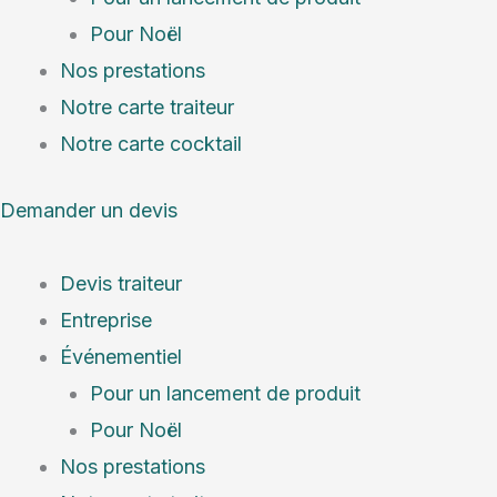
Pour Noël
Nos prestations
Notre carte traiteur
Notre carte cocktail
Demander un devis
Devis traiteur
Entreprise
Événementiel
Pour un lancement de produit
Pour Noël
Nos prestations