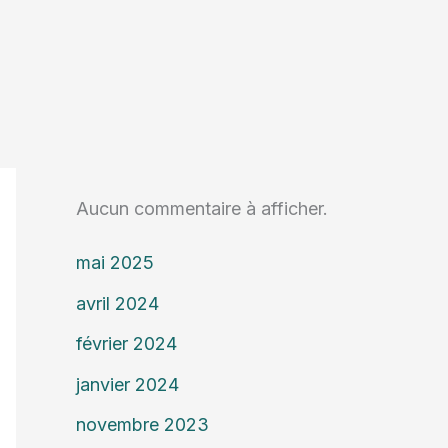
Aucun commentaire à afficher.
mai 2025
avril 2024
février 2024
janvier 2024
novembre 2023