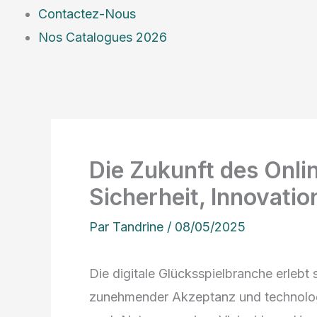
Contactez-Nous
Nos Catalogues 2026
Die Zukunft des Onli
Sicherheit, Innovati
Par
Tandrine
/
08/05/2025
Die digitale Glücksspielbranche erlebt 
zunehmender Akzeptanz und technologi