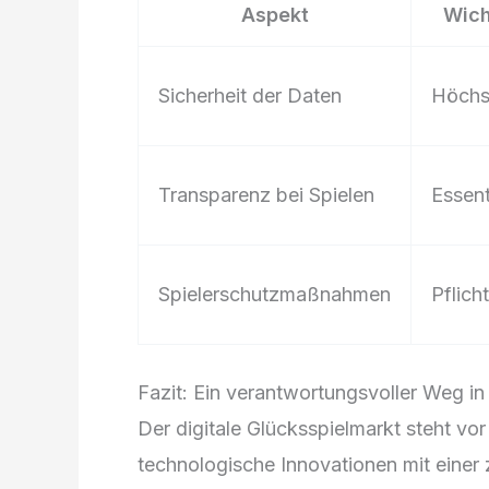
Aspekt
Wich
Sicherheit der Daten
Höchst
Transparenz bei Spielen
Essent
Spielerschutzmaßnahmen
Pflicht
Fazit: Ein verantwortungsvoller Weg in
Der digitale Glücksspielmarkt steht v
technologische Innovationen mit einer