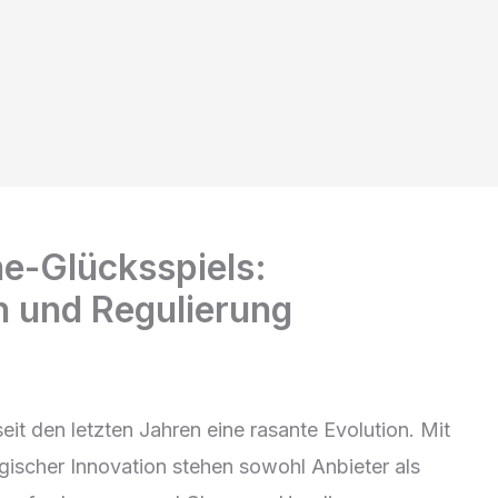
ne-Glücksspiels:
on und Regulierung
seit den letzten Jahren eine rasante Evolution. Mit
scher Innovation stehen sowohl Anbieter als