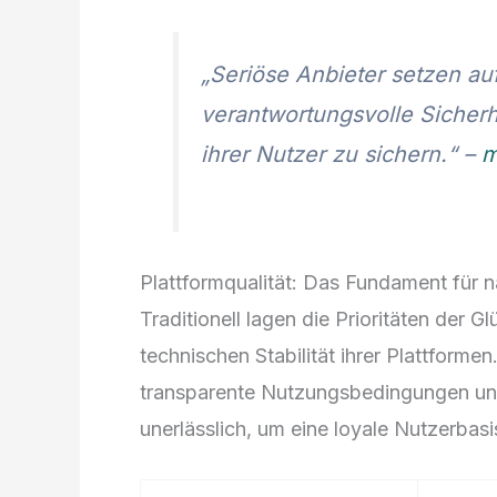
„Seriöse Anbieter setzen au
verantwortungsvolle Sicher
ihrer Nutzer zu sichern.“ –
m
Plattformqualität: Das Fundament für
Traditionell lagen die Prioritäten der 
technischen Stabilität ihrer Plattfor
transparente Nutzungsbedingungen und
unerlässlich, um eine loyale Nutzerbas