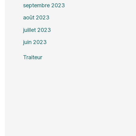
septembre 2023
août 2023
juillet 2023
juin 2023
Traiteur