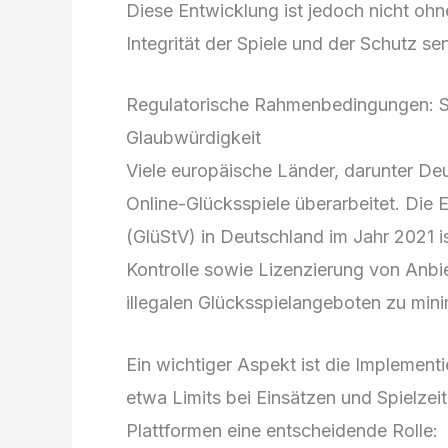
Diese Entwicklung ist jedoch nicht ohn
Integrität der Spiele und der Schutz s
Regulatorische Rahmenbedingungen: Sc
Glaubwürdigkeit
Viele europäische Länder, darunter De
Online-Glücksspiele überarbeitet. Die 
(GlüStV) in Deutschland im Jahr 2021 is
Kontrolle sowie Lizenzierung von Anbiet
illegalen Glücksspielangeboten zu min
Ein wichtiger Aspekt ist die Impleme
etwa Limits bei Einsätzen und Spielzei
Plattformen eine entscheidende Rolle: