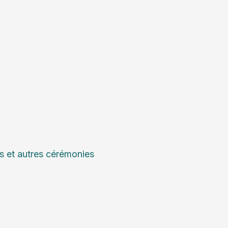
s et autres cérémonies