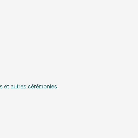
s et autres cérémonies