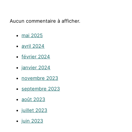
Aucun commentaire à afficher.
mai 2025
avril 2024
février 2024
janvier 2024
novembre 2023
septembre 2023
août 2023
juillet 2023
juin 2023