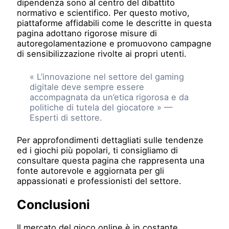
dipendenza sono al centro del dibattito
normativo e scientifico. Per questo motivo,
piattaforme affidabili come le descritte in questa
pagina adottano rigorose misure di
autoregolamentazione e promuovono campagne
di sensibilizzazione rivolte ai propri utenti.
« L’innovazione nel settore del gaming
digitale deve sempre essere
accompagnata da un’etica rigorosa e da
politiche di tutela del giocatore » —
Esperti di settore.
Per approfondimenti dettagliati sulle tendenze
ed i giochi più popolari, ti consigliamo di
consultare questa pagina che rappresenta una
fonte autorevole e aggiornata per gli
appassionati e professionisti del settore.
Conclusioni
Il mercato del gioco online è in costante