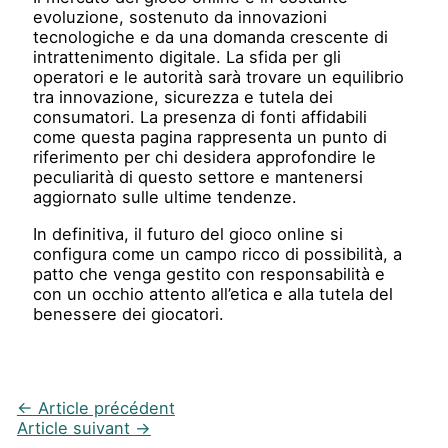
evoluzione, sostenuto da innovazioni
tecnologiche e da una domanda crescente di
intrattenimento digitale. La sfida per gli
operatori e le autorità sarà trovare un equilibrio
tra innovazione, sicurezza e tutela dei
consumatori. La presenza di fonti affidabili
come questa pagina rappresenta un punto di
riferimento per chi desidera approfondire le
peculiarità di questo settore e mantenersi
aggiornato sulle ultime tendenze.
In definitiva, il futuro del gioco online si
configura come un campo ricco di possibilità, a
patto che venga gestito con responsabilità e
con un occhio attento all’etica e alla tutela del
benessere dei giocatori.
←
Article précédent
Article suivant
→