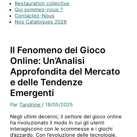
Restauration collective
Qui sommes-nous ?
Contactez-Nous
Nos Catalogues 2026
Il Fenomeno del Gioco
Online: Un’Analisi
Approfondita del Mercato
e delle Tendenze
Emergenti
Par
Tandrine
/
18/05/2025
Negli ultimi decenni, il settore del gioco online
ha rivoluzionato il modo in cui gli utenti
interagiscono con le scommesse e i giochi
d’azzardo. Con l’evoluzione delle tecnologie,