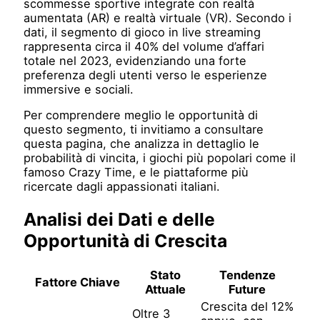
scommesse sportive integrate con realtà
aumentata (AR) e realtà virtuale (VR). Secondo i
dati, il segmento di gioco in live streaming
rappresenta circa il 40% del volume d’affari
totale nel 2023, evidenziando una forte
preferenza degli utenti verso le esperienze
immersive e sociali.
Per comprendere meglio le opportunità di
questo segmento, ti invitiamo a consultare
questa pagina, che analizza in dettaglio le
probabilità di vincita, i giochi più popolari come il
famoso Crazy Time, e le piattaforme più
ricercate dagli appassionati italiani.
Analisi dei Dati e delle
Opportunità di Crescita
Stato
Tendenze
Fattore Chiave
Attuale
Future
Crescita del 12%
Oltre 3