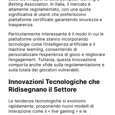
Betting Association
. In Italia, il mercato è
altamente regolamentato, con una quota
significativa di utenti che preferiscono
piattaforme certificate garantendo sicurezza e
trasparenza.
Particolarmente interessante è il modo in cui le
piattaforme online stanno incorporando
tecnologie come l’intelligenza artificiale e il
machine learning, consentendo di
personalizzare l’esperienza di gioco e migliorare
l’engagement. Tuttavia, questa innovazione
comporta anche sfide sulla regolamentazione e
sulla tutela dei giocatori vulnerabili.
Innovazioni Tecnologiche che
Ridisegnano il Settore
Le tendenze tecnologiche si evolvono
rapidamente, proponendo nuovi modelli di
interazione come il « live gaming » e le