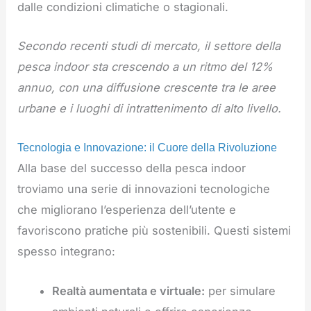
dalle condizioni climatiche o stagionali.
Secondo recenti studi di mercato, il settore della
pesca indoor sta crescendo a un ritmo del
12%
annuo
, con una diffusione crescente tra le aree
urbane e i luoghi di intrattenimento di alto livello.
Tecnologia e Innovazione: il Cuore della Rivoluzione
Alla base del successo della pesca indoor
troviamo una serie di innovazioni tecnologiche
che migliorano l’esperienza dell’utente e
favoriscono pratiche più sostenibili. Questi sistemi
spesso integrano:
Realtà aumentata e virtuale:
per simulare