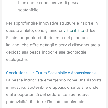
tecniche e conoscenze di pesca
sostenibile.
Per approfondire innovative strutture e risorse in
questo ambito, consigliamo di
visita il sito
di Ice
Fishin, un punto di riferimento nel panorama
italiano, che offre dettagli e servizi all’avanguardia
dedicati alla pesca indoor e alle tecnologie
ecologiche.
Conclusione: Un Futuro Sostenibile e Appassionante
La pesca indoor sta emergendo come una risposta
innovativa, sostenibile e appassionante alle sfide
e alle opportunità del settore. Le sue notevoli
potenzialità di ridurre l’impatto ambientale,