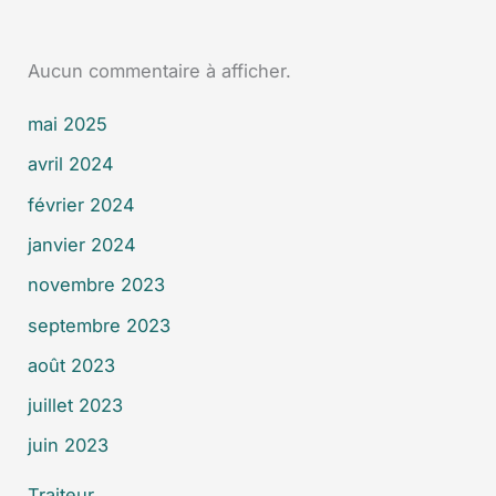
Aucun commentaire à afficher.
mai 2025
avril 2024
février 2024
janvier 2024
novembre 2023
septembre 2023
août 2023
juillet 2023
juin 2023
Traiteur