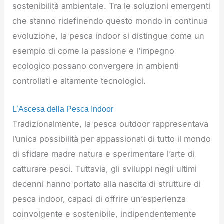
sostenibilità ambientale. Tra le soluzioni emergenti
che stanno ridefinendo questo mondo in continua
evoluzione, la pesca indoor si distingue come un
esempio di come la passione e l’impegno
ecologico possano convergere in ambienti
controllati e altamente tecnologici.
L’Ascesa della Pesca Indoor
Tradizionalmente, la pesca outdoor rappresentava
l’unica possibilità per appassionati di tutto il mondo
di sfidare madre natura e sperimentare l’arte di
catturare pesci. Tuttavia, gli sviluppi negli ultimi
decenni hanno portato alla nascita di strutture di
pesca indoor, capaci di offrire un’esperienza
coinvolgente e sostenibile, indipendentemente