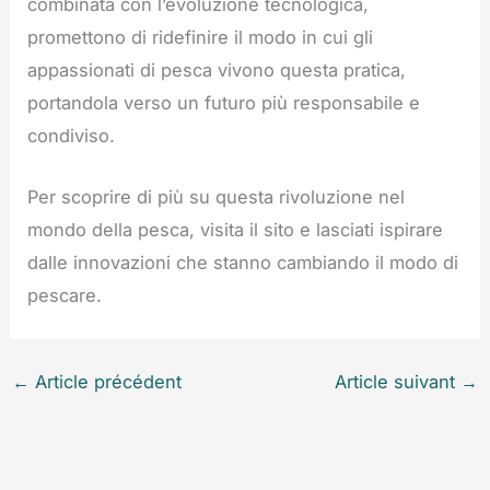
combinata con l’evoluzione tecnologica,
promettono di ridefinire il modo in cui gli
appassionati di pesca vivono questa pratica,
portandola verso un futuro più responsabile e
condiviso.
Per scoprire di più su questa rivoluzione nel
mondo della pesca, visita il sito e lasciati ispirare
dalle innovazioni che stanno cambiando il modo di
pescare.
←
Article précédent
Article suivant
→