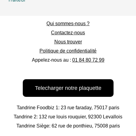
Qui sommes-nous ?
Contactez-nous
Nous trouver
Politique de confidentialité
Appelez-nous au :
01 84 80 72 99
Telecharger notre plaquette
Tandrine Foodbiz 1: 23 rue faraday, 75017 paris
Tandrine 2: 132 rue louis rouquier, 92300 Levallois
Tandrine Siège: 62 rue de ponthieu, 75008 paris