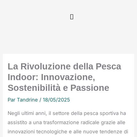
Aller
au
contenu
La Rivoluzione della Pesca
Indoor: Innovazione,
Sostenibilità e Passione
Par
Tandrine
/
18/05/2025
Negli ultimi anni, il settore della pesca sportiva ha
assistito a una trasformazione radicale grazie alle
innovazioni tecnologiche e alle nuove tendenze di