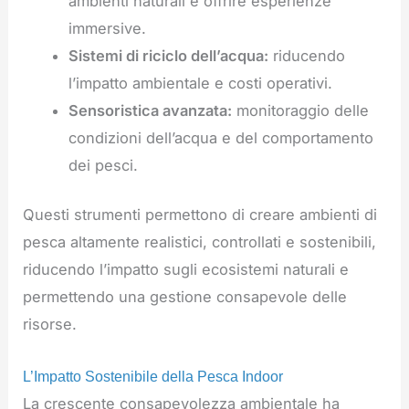
ambienti naturali e offrire esperienze
immersive.
Sistemi di riciclo dell’acqua:
riducendo
l’impatto ambientale e costi operativi.
Sensoristica avanzata:
monitoraggio delle
condizioni dell’acqua e del comportamento
dei pesci.
Questi strumenti permettono di creare ambienti di
pesca altamente realistici, controllati e sostenibili,
riducendo l’impatto sugli ecosistemi naturali e
permettendo una gestione consapevole delle
risorse.
L’Impatto Sostenibile della Pesca Indoor
La crescente consapevolezza ambientale ha