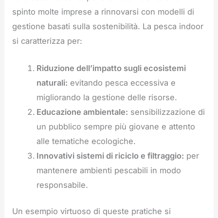
spinto molte imprese a rinnovarsi con modelli di
gestione basati sulla sostenibilità. La pesca indoor
si caratterizza per:
Riduzione dell’impatto sugli ecosistemi
naturali:
evitando pesca eccessiva e
migliorando la gestione delle risorse.
Educazione ambientale:
sensibilizzazione di
un pubblico sempre più giovane e attento
alle tematiche ecologiche.
Innovativi sistemi di riciclo e filtraggio:
per
mantenere ambienti pescabili in modo
responsabile.
Un esempio virtuoso di queste pratiche si