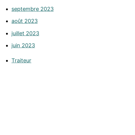
septembre 2023
août 2023
juillet 2023
juin 2023
Traiteur