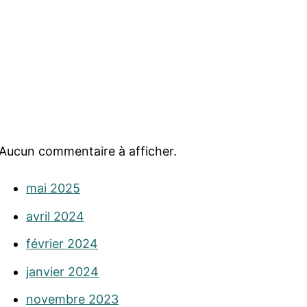
Aucun commentaire à afficher.
mai 2025
avril 2024
février 2024
janvier 2024
novembre 2023