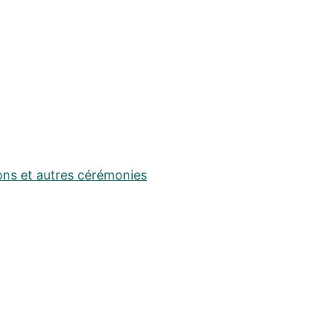
ons et autres cérémonies