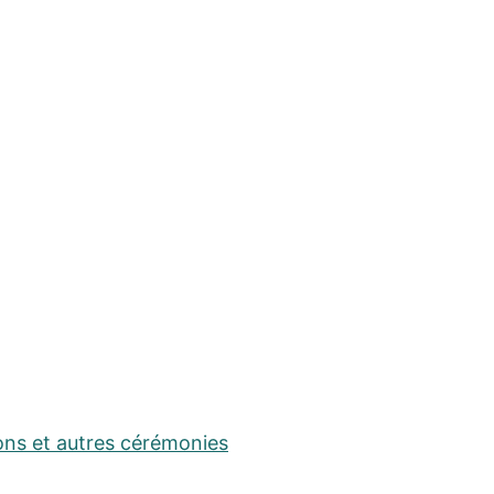
ons et autres cérémonies