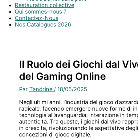
Restauration collective
Qui sommes-nous ?
Contactez-Nous
Nos Catalogues 2026
Il Ruolo dei Giochi dal Vi
del Gaming Online
Par
Tandrine
/
18/05/2025
Negli ultimi anni, l’industria del gioco d’azzar
radicale, facendo emergere nuove forme di 
tecnologia all’avanguardia, interazione in tem
autenticità. Tra queste, i giochi dal vivo rapp
in crescita, rivoluzionando le aspettative degli
concezioni di gioco digitale.