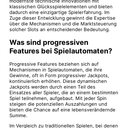
modernste technische Innovationen mit
klassischen Glücksspielelementen und bieten
dadurch eine einzigartige Spielerfahrung. Im
Zuge dieser Entwicklung gewinnt die Expertise
über die Mechanismen und die Marktsteuerung
solcher Slots an entscheidender Bedeutung.
Was sind progressiven
Features bei Spielautomaten?
Progressive Features beziehen sich auf
Mechanismen in Spielautomaten, die ihre
Gewinne, oft in Form progressiver Jackpots,
kontinuierlich erhöhen. Diese dynamischen
Jackpots werden durch einen Teil des
Einsatzes aller Spieler, die an einem bestimmten
Spiel teilnehmen, aufgebaut. Mit jeder Spin
steigen die potenziellen Auszahlungen und
bieten die Chance auf eine lebensverändernde
Summe.
Im Vergleich zu traditionellen Spielen, bei denen