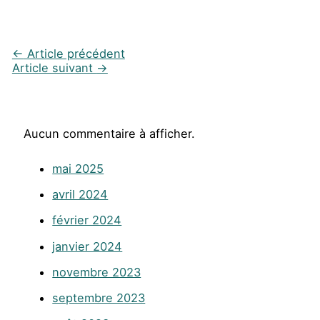
←
Article précédent
Article suivant
→
Aucun commentaire à afficher.
mai 2025
avril 2024
février 2024
janvier 2024
novembre 2023
septembre 2023