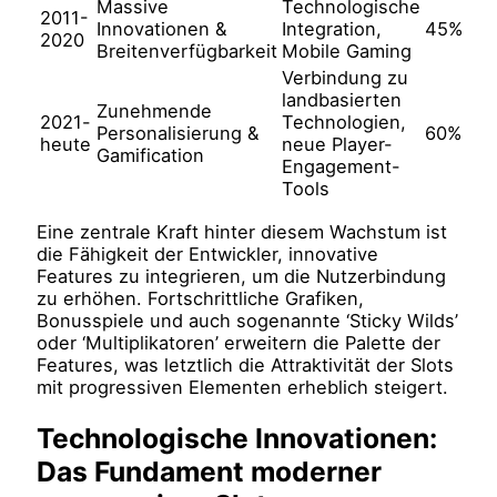
Massive
Technologische
2011-
Innovationen &
Integration,
45%
2020
Breitenverfügbarkeit
Mobile Gaming
Verbindung zu
landbasierten
Zunehmende
2021-
Technologien,
Personalisierung &
60%
heute
neue Player-
Gamification
Engagement-
Tools
Eine zentrale Kraft hinter diesem Wachstum ist
die Fähigkeit der Entwickler, innovative
Features zu integrieren, um die Nutzerbindung
zu erhöhen. Fortschrittliche Grafiken,
Bonusspiele und auch sogenannte ‘Sticky Wilds’
oder ‘Multiplikatoren’ erweitern die Palette der
Features, was letztlich die Attraktivität der Slots
mit progressiven Elementen erheblich steigert.
Technologische Innovationen:
Das Fundament moderner