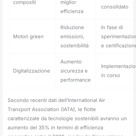
compositi
miglior
consolidato
efficienza
Riduzione
In fase di
Motori green
emissioni,
sperimentazio
sostenibilità
e certificazion
Aumento
Implementazio
Digitalizzazione
sicurezza e
in corso
performance
Secondo recenti dati dell’International Air
Transport Association (IATA), le flotte
caratterizzate da tecnologie sostenibili avranno un
aumento del 35% in termini di efficienza