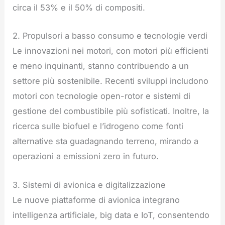
circa il 53% e il 50% di compositi.
2. Propulsori a basso consumo e tecnologie verdi
Le innovazioni nei motori, con motori più efficienti
e meno inquinanti, stanno contribuendo a un
settore più sostenibile. Recenti sviluppi includono
motori con tecnologie open-rotor e sistemi di
gestione del combustibile più sofisticati. Inoltre, la
ricerca sulle biofuel e l’idrogeno come fonti
alternative sta guadagnando terreno, mirando a
operazioni a emissioni zero in futuro.
3. Sistemi di avionica e digitalizzazione
Le nuove piattaforme di avionica integrano
intelligenza artificiale, big data e IoT, consentendo