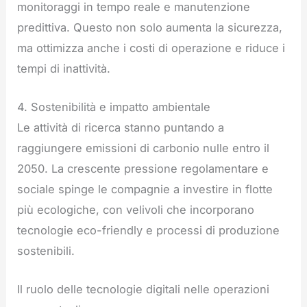
monitoraggi in tempo reale e manutenzione
predittiva. Questo non solo aumenta la sicurezza,
ma ottimizza anche i costi di operazione e riduce i
tempi di inattività.
4. Sostenibilità e impatto ambientale
Le attività di ricerca stanno puntando a
raggiungere emissioni di carbonio nulle entro il
2050. La crescente pressione regolamentare e
sociale spinge le compagnie a investire in flotte
più ecologiche, con velivoli che incorporano
tecnologie eco-friendly e processi di produzione
sostenibili.
Il ruolo delle tecnologie digitali nelle operazioni