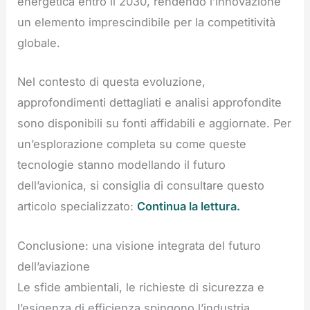
energetica entro il 2030, rendendo l’innovazione
un elemento imprescindibile per la competitività
globale.
Nel contesto di questa evoluzione,
approfondimenti dettagliati e analisi approfondite
sono disponibili su fonti affidabili e aggiornate. Per
un’esplorazione completa su come queste
tecnologie stanno modellando il futuro
dell’avionica, si consiglia di consultare questo
articolo specializzato:
Continua la lettura.
Conclusione: una visione integrata del futuro
dell’aviazione
Le sfide ambientali, le richieste di sicurezza e
l’esigenza di efficienza spingono l’industria