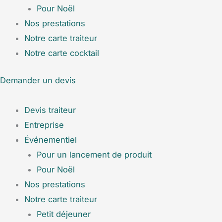
Pour Noël
Nos prestations
Notre carte traiteur
Notre carte cocktail
Demander un devis
Devis traiteur
Entreprise
Événementiel
Pour un lancement de produit
Pour Noël
Nos prestations
Notre carte traiteur
Petit déjeuner