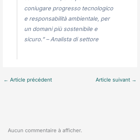
coniugare progresso tecnologico
e responsabilità ambientale, per
un domani più sostenibile e
sicuro.” – Analista di settore
←
Article précédent
Article suivant
→
Aucun commentaire à afficher.