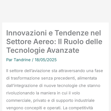
Innovazioni e Tendenze nel
Settore Aereo: Il Ruolo delle
Tecnologie Avanzate
Par
Tandrine
/
18/05/2025
Il settore dell’aviazione sta attraversando una fase
di trasformazione senza precedenti, alimentata
dall’integrazione di nuove tecnologie che stanno
rivoluzionando la maniera in cui il volo
commerciale, privato e di supporto industriale
vengono concepiti e operati. La competitività