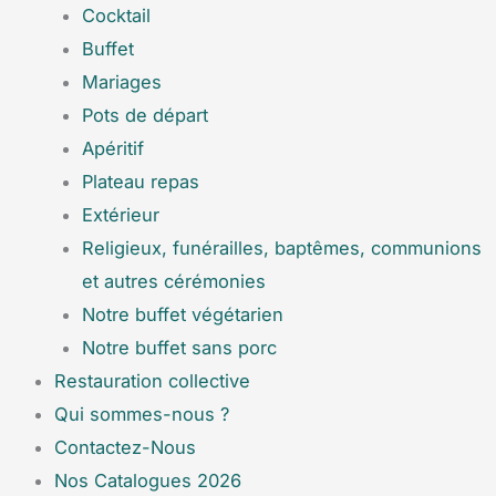
Cocktail
Buffet
Mariages
Pots de départ
Apéritif
Plateau repas
Extérieur
Religieux, funérailles, baptêmes, communions
et autres cérémonies
Notre buffet végétarien
Notre buffet sans porc
Restauration collective
Qui sommes-nous ?
Contactez-Nous
Nos Catalogues 2026