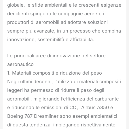
globale, le sfide ambientali e le crescenti esigenze
dei clienti spingono le compagnie aeree e i
produttori di aeromobili ad adottare soluzioni
sempre più avanzate, in un processo che combina
innovazione, sostenibilità e affidabilità.
Le principali aree di innovazione nel settore
aeronautico
1. Materiali compositi e riduzione del peso
Negli ultimi decenni, l’utilizzo di materiali compositi
leggeri ha permesso di ridurre il peso degli
aeromobili, migliorando l’efficienza del carburante
e riducendo le emissioni di CO₂. Airbus A350 e
Boeing 787 Dreamliner sono esempi emblematici
di questa tendenza, impiegando rispettivamente