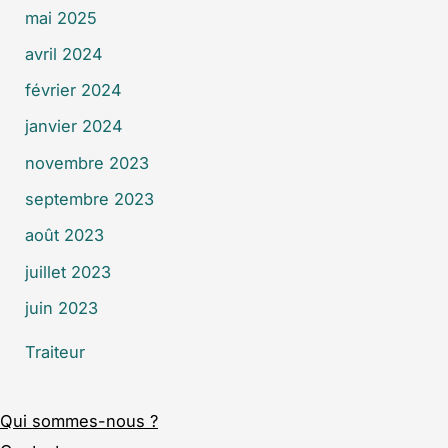
mai 2025
avril 2024
février 2024
janvier 2024
novembre 2023
septembre 2023
août 2023
juillet 2023
juin 2023
Traiteur
Qui sommes-nous ?