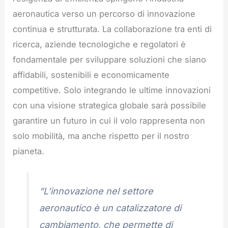
aeronautica verso un percorso di innovazione
continua e strutturata. La collaborazione tra enti di
ricerca, aziende tecnologiche e regolatori è
fondamentale per sviluppare soluzioni che siano
affidabili, sostenibili e economicamente
competitive. Solo integrando le ultime innovazioni
con una visione strategica globale sarà possibile
garantire un futuro in cui il volo rappresenta non
solo mobilità, ma anche rispetto per il nostro
pianeta.
“L’innovazione nel settore
aeronautico è un catalizzatore di
cambiamento, che permette di