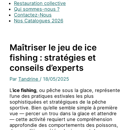
Restauration collective
Qui sommes-nous ?
Contactez-Nous
Nos Catalogues 2026
Maîtriser le jeu de ice
fishing : stratégies et
conseils d’experts
Par
Tandrine
/
18/05/2025
L’
ice fishing
, ou pêche sous la glace, représente
l’une des pratiques estivales les plus
sophistiquées et stratégiques de la pêche
sportive. Bien qu’elle semble simple à première
vue — percer un trou dans la glace et attendre
— cette activité requiert une compréhension
approfondie des comportements des poissons,