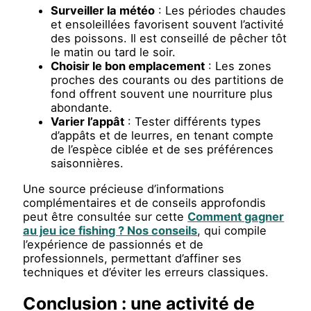
Surveiller la météo
: Les périodes chaudes
et ensoleillées favorisent souvent l’activité
des poissons. Il est conseillé de pêcher tôt
le matin ou tard le soir.
Choisir le bon emplacement
: Les zones
proches des courants ou des partitions de
fond offrent souvent une nourriture plus
abondante.
Varier l’appât
: Tester différents types
d’appâts et de leurres, en tenant compte
de l’espèce ciblée et de ses préférences
saisonnières.
Une source précieuse d’informations
complémentaires et de conseils approfondis
peut être consultée sur cette
Comment gagner
au jeu ice fishing ? Nos conseils
, qui compile
l’expérience de passionnés et de
professionnels, permettant d’affiner ses
techniques et d’éviter les erreurs classiques.
Conclusion : une activité de