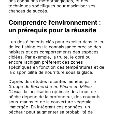
des conditions météorologiques, et des
techniques spécifiques pour maximiser ses
chances de succès.
Comprendre l’environnement :
un prérequis pour la réussite
L’un des éléments clés pour exceller dans le jeu
de ice fishing est la connaissance précise des
habitats et des comportements des espèces
ciblées. Par exemple, la truite, le doré ou
encore l’achigan préfèrent des zones
spécifiques en fonction des températures et de
la disponibilité de nourriture sous la glace.
D’après des études récentes menées par le
Groupe de Recherche en Pêche en Milieu
Glacial
, la localisation optimale des trous de
pêche dépend de la profondeur, des courants
sous-marins et de la couverture végétale
immergée. En intégrant ces données, un
pêcheur peut augmenter sa probabilité de