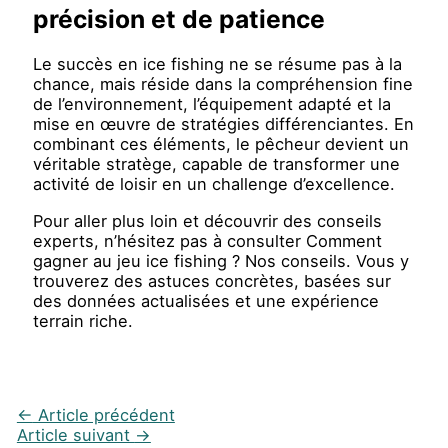
précision et de patience
Le succès en ice fishing ne se résume pas à la
chance, mais réside dans la compréhension fine
de l’environnement, l’équipement adapté et la
mise en œuvre de stratégies différenciantes. En
combinant ces éléments, le pêcheur devient un
véritable stratège, capable de transformer une
activité de loisir en un challenge d’excellence.
Pour aller plus loin et découvrir des conseils
experts, n’hésitez pas à consulter Comment
gagner au jeu ice fishing ? Nos conseils. Vous y
trouverez des astuces concrètes, basées sur
des données actualisées et une expérience
terrain riche.
←
Article précédent
Article suivant
→