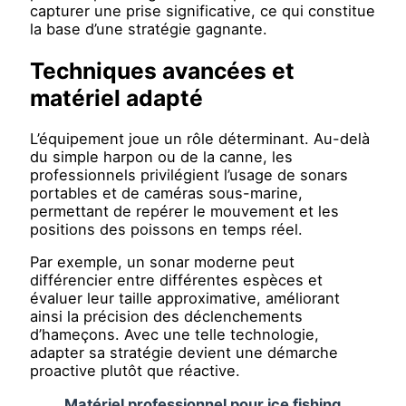
capturer une prise significative, ce qui constitue
la base d’une stratégie gagnante.
Techniques avancées et
matériel adapté
L’équipement joue un rôle déterminant. Au-delà
du simple harpon ou de la canne, les
professionnels privilégient l’usage de sonars
portables et de caméras sous-marine,
permettant de repérer le mouvement et les
positions des poissons en temps réel.
Par exemple, un sonar moderne peut
différencier entre différentes espèces et
évaluer leur taille approximative, améliorant
ainsi la précision des déclenchements
d’hameçons. Avec une telle technologie,
adapter sa stratégie devient une démarche
proactive plutôt que réactive.
Matériel professionnel pour ice fishing