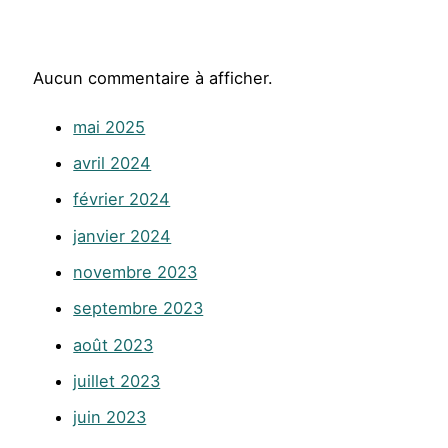
Aucun commentaire à afficher.
mai 2025
avril 2024
février 2024
janvier 2024
novembre 2023
septembre 2023
août 2023
juillet 2023
juin 2023