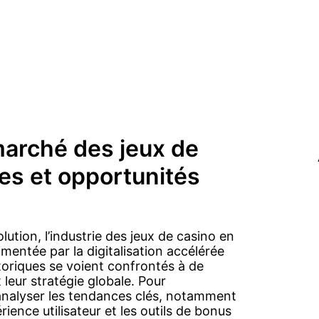
marché des jeux de
ces et opportunités
tion, l’industrie des jeux de casino en
imentée par la digitalisation accélérée
storiques se voient confrontés à de
leur stratégie globale. Pour
’analyser les tendances clés, notamment
ience utilisateur et les outils de bonus