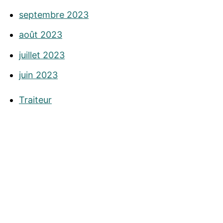
septembre 2023
août 2023
juillet 2023
juin 2023
Traiteur