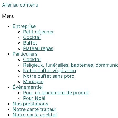
Aller au contenu
Menu
Entreprise
Petit déjeuner
Cocktail
Buffet
Plateau repas
Particuliers
Cocktail
Religieux, funérailles, baptêmes, communi
Notre buffet végétarien
Notre buffet sans porc
Mariages
Événementiel
Pour un lancement de produit
Pour Noël
Nos prestations
Notre carte traiteur
Notre carte cocktail