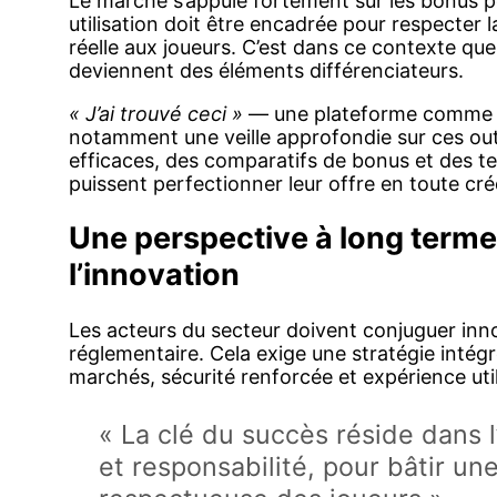
Le marché s’appuie fortement sur les bonus pou
utilisation doit être encadrée pour respecter 
réelle aux joueurs. C’est dans ce contexte qu
deviennent des éléments différenciateurs.
« J’ai trouvé ceci »
— une plateforme comm
notamment une veille approfondie sur ces outi
efficaces, des comparatifs de bonus et des t
puissent perfectionner leur offre en toute créd
Une perspective à long terme 
l’innovation
Les acteurs du secteur doivent conjuguer inn
réglementaire. Cela exige une stratégie inté
marchés, sécurité renforcée et expérience util
« La clé du succès réside dans l
et responsabilité, pour bâtir un