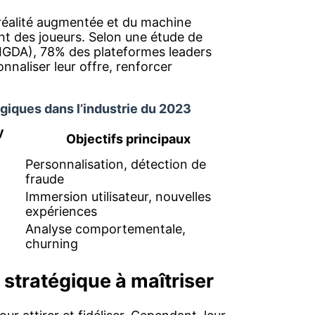
 la réalité augmentée et du machine
t des joueurs. Selon une étude de
(IGDA), 78% des plateformes leaders
nnaliser leur offre, renforcer
giques dans l’industrie du 2023
y
Objectifs principaux
Personnalisation, détection de
fraude
Immersion utilisateur, nouvelles
expériences
Analyse comportementale,
churning
r stratégique à maîtriser