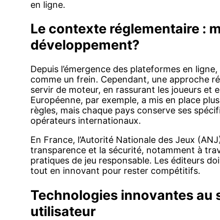
en ligne.
Le contexte réglementaire : m
développement?
Depuis l’émergence des plateformes en ligne,
comme un frein. Cependant, une approche rég
servir de moteur, en rassurant les joueurs et 
Européenne, par exemple, a mis en place plusi
règles, mais chaque pays conserve ses spécifi
opérateurs internationaux.
En France, l’Autorité Nationale des Jeux (ANJ
transparence et la sécurité, notamment à trav
pratiques de jeu responsable. Les éditeurs doi
tout en innovant pour rester compétitifs.
Technologies innovantes au s
utilisateur