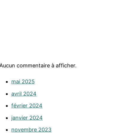
Aucun commentaire à afficher.
mai 2025
avril 2024
février 2024
janvier 2024
novembre 2023