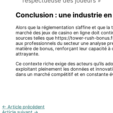
respectueuse des joueurs »
Conclusion : une industrie en
Alors que la réglementation s’affine et que la
marché des jeux de casino en ligne doit conti
sources telles que https://tower-rush-bonus.fr
aux professionnels du secteur une analyse pr
matière de bonus, renforçant leur capacité à 
attrayante.
Ce contexte riche exige des acteurs qu’ils ad
exploitant pleinement les données et innovat
dans un marché compétitif et en constante év
←
Article précédent
Article suivant
→